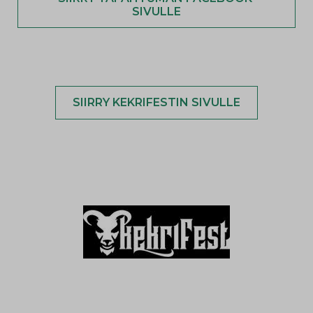
SIVULLE
SIIRRY KEKRIFESTIN SIVULLE