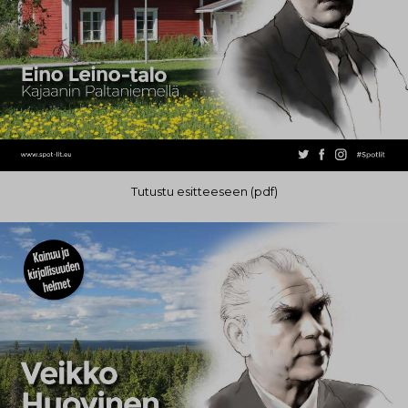
Tutustu esitteeseen (pdf)