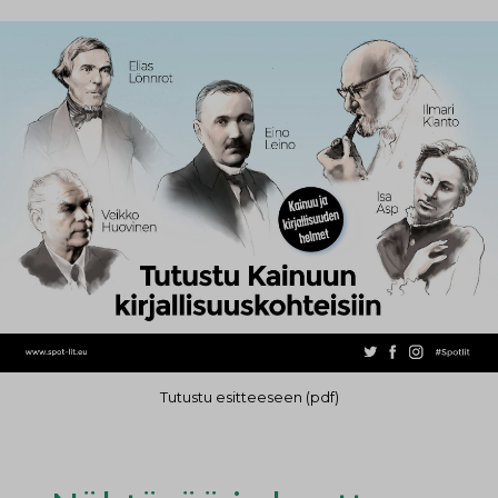
Tutustu esitteeseen (pdf)