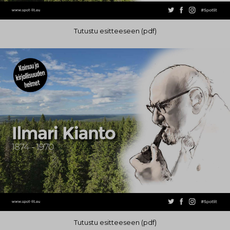
Tutustu esitteeseen (pdf)
Tutustu esitteeseen (pdf)