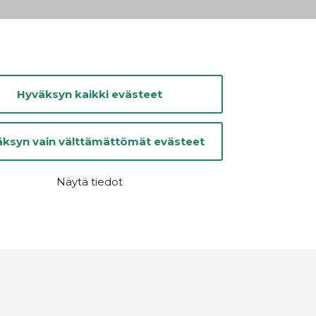
Hyväksyn kaikki evästeet
ksyn vain välttämättömät evästeet
Näytä tiedot