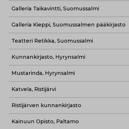
Galleria Taikavintti, Suomussalmi
Galleria Kieppi, Suomussalmen pääkirjasto
Teatteri Retikka, Suomussalmi
Kunnankirjasto, Hyrynsalmi
Mustarinda, Hyrynsalmi
Katvela, Ristijärvi
Ristijärven kunnankirjasto
Kainuun Opisto, Paltamo