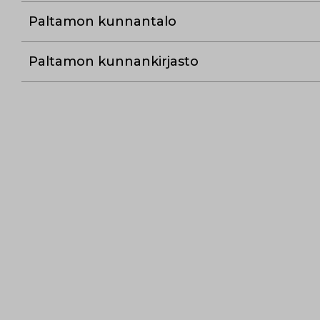
Paltamon kunnantalo
Paltamon kunnankirjasto