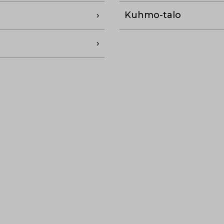
Kuhmo-talo