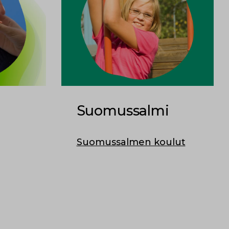
Suomussalmi
Suomussalmen koulut