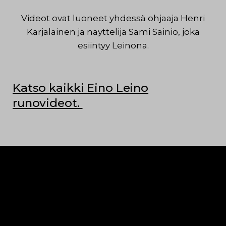
Videot ovat luoneet yhdessä ohjaaja Henri
Karjalainen ja näyttelijä Sami Sainio, joka
esiintyy Leinona.
Katso kaikki Eino Leino
runovideot.