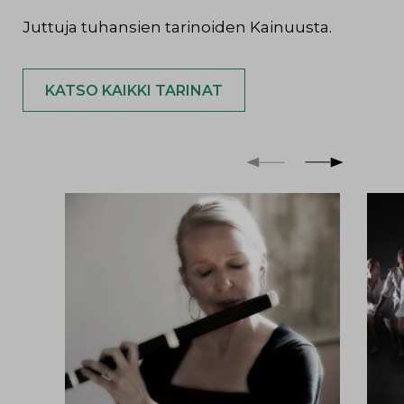
Juttuja tuhansien tarinoiden Kainuusta.
KATSO KAIKKI TARINAT